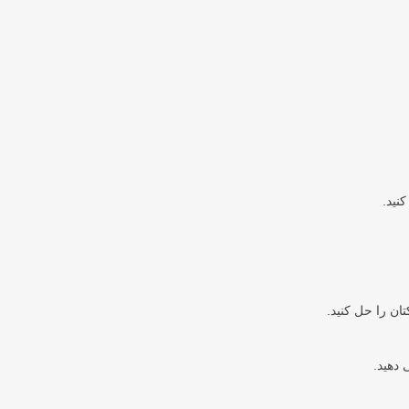
نید.
ن را حل کنید.
دهید.