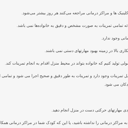
نیک ها و مراکز درمانی مراجعه می‌کنند هر روز بیشتر می‌شود.
رائه تمامی تمرینات به صورت مشخص و دقیق به خانواده‌ها نمی باشد.
نی وجود ندارد.
ری بالا در زمینه بهبود مهارتهای دستی نمی باشند.
ولید کنیم که خانواده بتواند در محیط منزل اقدام به انجام تمرینات کند.
 تمرینات وجود دارد و تمرینات به طور دقیق و صحیح اجرا می شود و تمامی ا
دکان می شود.
ودی مهارتهای حرکتی دست در منزل انجام دهید.
مراکز درمانی را نداشته باشید، یا این که کودک شما در مراکز درمانی همکا