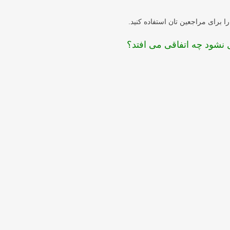
را برای مراجعین تان استفاده کنید.
شود چه اتفاقی می افتد؟