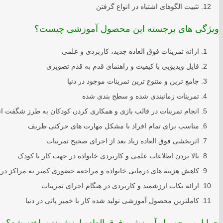
تثبیت الگوهای اشتباه در انواع گرفتن
ویژگی های برجسته این محصول آموزشی چیست؟
ارائه تمرینات فوق العاده جدید، کاربردی و علمی
فایل ویدیویی با کیفیت و راهنمای قدم به قدم تصویری
جامع ترین و متنوع ترین تمرینات موجود در دنیا
تمرینات زمانبندی شده و سطح بندی شده
انجام تمرینات در قالب بازی و همکاری کردن کودکان به طرز شگفت ان
مناسب برای تمام افراد با مشکل مهارت های حرکتی ظریف
اثربخشی فوق العاده زیاد بعد از اجرای صحیح تمرینات
بالا بردن اطلاعات علمی و کاربردی خانواده در جهت کار با کودک
کاهش هزینه های درمانی خانواده و مراجعه حضوری کمتر به مراکز در
ارائه نکات ارزشمند و کاربردی در هنگام اجرای تمرینات
کاملترین محصول آموزشی تولید شده کار با خمیر پاتی در دنیا