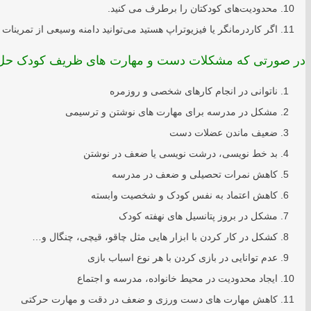
محدودیت‌های کودکتان را برطرف می کنید.
اگر کاردرمانگر یا فیزیوتراپ هستید می‌توانید دامنه وسیعی از تمرینات 
در صورتی که مشکلات دست و مهارت های ظریف کودک حل ن
ناتوانی در انجام کارهای شخصی و روزمره
مشکل در مدرسه برای مهارت های نوشتن و ترسیمی
ضعیف ماندن عضلات دست
بد خط نویسی، درشت نویسی یا ضعف در نوشتن
کاهش نمرات تحصیلی و ضعف در مدرسه
کاهش اعتماد به نفس کودک و شخصیت وابسته
مشکل در بروز پتانسیل های نهفته کودک
کشکل در کار کردن با ابزار هایی مثل چاقو، قیچی، چنگال و…
عدم توانایی در بازی کردن با هر نوع اسباب بازی
ایجاد محدودیت در محیط خانواده، مدرسه و اجتماع
کاهش مهارت های دست ورزی و ضعف در دقت و مهارت حرکتی