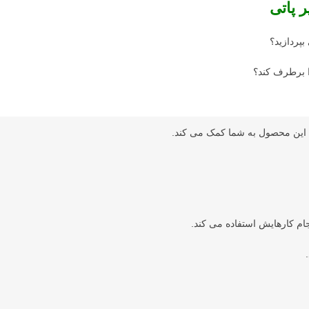
 پاتی
پردازید؟
ا برطرف کند؟
کند این محصول به شما کمک می کند.
ام کارهایش استفاده می کند.