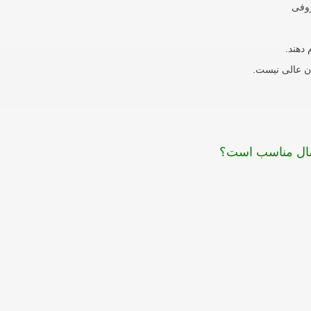
روفی
 دهند.
ن عالی نیست.
گسال مناسب است؟