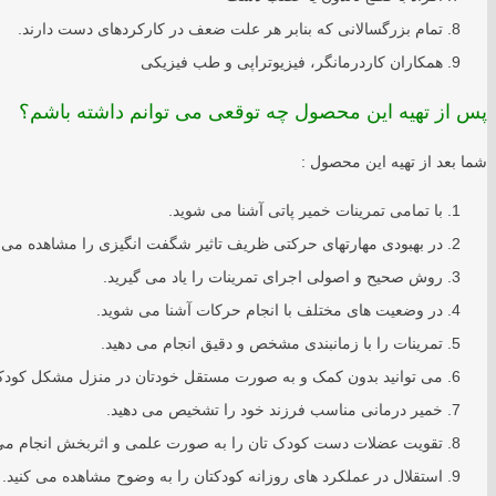
تمام بزرگسالانی که بنابر هر علت ضعف در کارکردهای دست دارند.
همکاران کاردرمانگر، فیزیوتراپی و طب فیزیکی
پس از تهیه این محصول چه توقعی می توانم داشته باشم؟
شما بعد از تهیه این محصول :
با تمامی تمرینات خمیر پاتی آشنا می شوید.
در بهبودی مهارتهای حرکتی ظریف تاثیر شگفت انگیزی را مشاهده می ک
روش صحیح و اصولی اجرای تمرینات را یاد می گیرید.
در وضعیت های مختلف با انجام حرکات آشنا می شوید.
تمرینات را با زمانبندی مشخص و دقیق انجام می دهید.
می توانید بدون کمک و به صورت مستقل خودتان در منزل مشکل کودکتا
خمیر درمانی مناسب فرزند خود را تشخیص می دهید.
تقویت عضلات دست کودک تان را به صورت علمی و اثربخش انجام می 
استقلال در عملکرد های روزانه کودکتان را به وضوح مشاهده می کنید.