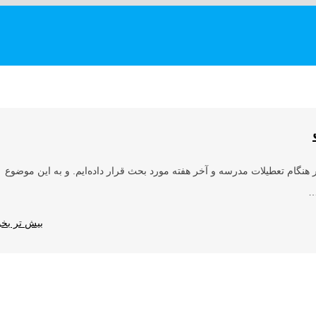
 هنگام تعطیلات مدرسه و آخر هفته مورد بحث قرار داده‌ایم. و به این موضوع
…
بیش تر بخوا