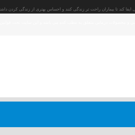
یفا کند تا بیماران راحت تر زندگی کنند و احساس بهتری از زندگی کردن داشته
ی و محصولات درمانی متعلق به مطب کده می باشد و این سایت تحت قوانین 