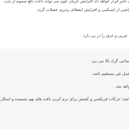
تاثیر قرار خواهد داد.افزایش جریان خون می تواند باعث دفع سموم از بدن،
شی از ایسکمی و افزایش انعطاف پذیری عضلات گردد.
چربی و عرق را در پی دارد.
ل غیر مستقیم باشد.
اهد شد.
اشد؛ حرکات فریکشن و کشش برای نرم کردن بافت های بهم چسبیده و اسکار