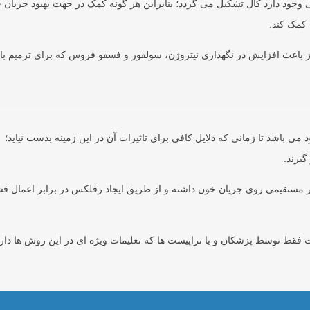
جود دارد کال تشکیل می گردد؛ بنابراین هر گونه کمک در جهت بهبود جریان 
کمک کند.
باعث افزایش در نگهداری نیتروژن، سولفور و فسفو فروس که برای ترمیم ب
می باشد تا زمانی که دلایل کافی برای تاثیرات آن در این زمینه بدست نیاید؛
گیرند.
یر مستقیمی روی جریان خون داشته و از طریق ایجاد رفلکس در برابر اعمال فش
قط توسط پزشکان و یا تراپیست ها که تعلیمات ویژه ای در این روش ها دارن