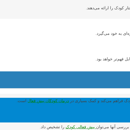
 کودک را ارائه می‌دهند.
ل فهم‌تر خواهد بود.
دک فراهم می‌کند و کمک بسیاری در
درمان کودکان بیش فعال
است.
بیش فعالی کودک
را تشخیص داد.