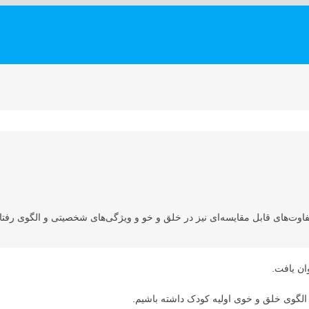
اوت‌های قابل مقایسه‌ای نیز در خلق و خو و ویژگی‌های شخصیتی و الگوی رفتا
وان یافت.