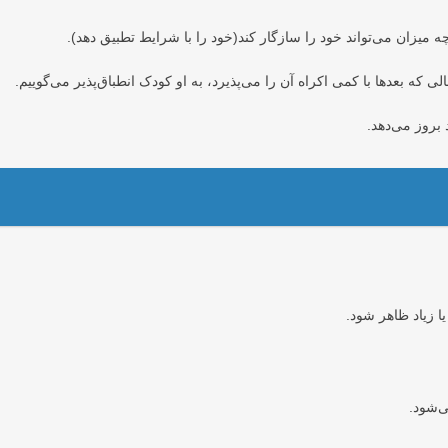
 میزان می‌تواند خود را سازگار کند(خود را با شرایط تطبیق دهد).
لی که بعدها با کمی اکراه آن را می‌پذیرد، به او کودک انطباق‌پذیر می‌گوییم.
 بروز می‌دهد.
ا زیاد ظاهر شود.
ی‌شود.