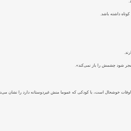
.
کوتاه داشته باشد.
ند.
فجر شود چشمش را باز نمی‌کند».
ر اوقات خوشحال است، با کودکی که عموما منش غیردوستانه دارد را نشان می‌ده