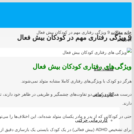
خانه
مقالات
9 ویژگی رفتاری مهم در کودکان بیش فعال
9 ویژگی رفتاری مهم در کودکان بیش فعال
فهرست
ویژگی‌های رفتاری کودکان بیش فعال
مطب کده
هرگز دو کودک با ویژگی‌های رفتاری کاملا مشابه متولد نمی‌شوند.
کار درمانی
درست همانطور که هر دو تفاوت‌های چشمگیر و ظریفی در ظاهر خود دارند، تف
دارند.
حتی در کودکانی که از پدر و مادر یکسان متولد شده‌اند، این اختلاف‌ها را می‌ت
کاردرمانی حرکتی
برای تشخیص ADHD (بیش فعالی) در یک کودک بایستی یک بازسازی دقیق از الگوی خلق و خوی اولیه کودک داشته باشیم.