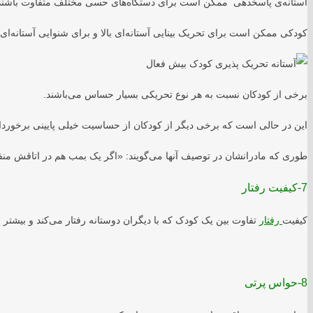
آستانه‌ی پاسخدهی ممکن است برای دستگاه‌های حسی مختلف متفاوت باشند
کودکی ممکن است برای تحریک بینایی آستانه‌ای بالا و برای شنوایی آستانه‌ای 
برخی از کودکان نسبت به هر نوع تحریکی بسیار حساس می‌باشند.
این در حالی است که برخی دیگر از کودکان از حساسیت خیلی پایینی برخوردار
طوری که مادرانشان در توصیف آنها می‌گویند: «اگر یک بمب هم در اتاقش من
7-کیفیت رفتار
کیفیت
رفتار
تفاوت بین یک کودک که با دیگران دوستانه رفتار می‌کند و بیشت
8-حواس پرتی