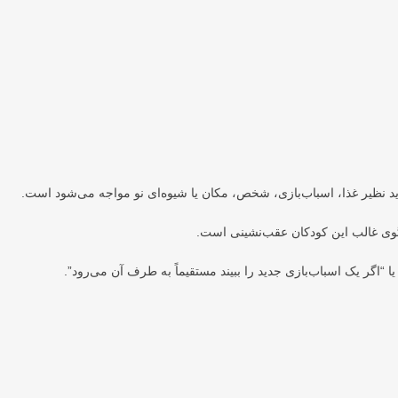
د نظیر غذا، اسباب‌بازی، شخص، مکان یا شیوه‌ای نو مواجه می‌شود است.
ا “اگر یک اسباب‌بازی جدید را ببیند مستقیماً به طرف آن می‌رود”.