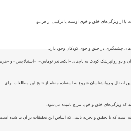
ت‌های چشمگیری در خلق و خوی کودکان وجود دارد.
کان و دو روانپزشک کودک به نام‌های «الکساندر توماس»، «استدلاچس» و «هرب
 گذشته متخصصین اطفال و روانشناسان شروع به استفاده منظم از نتایج این مطالعات برای
د که ویژگی‌های خلق و خو یا مزاج نامیده می‌شود.
ه است که با تحقیق و تجربه بالینی که اساس این تحقیقات بر آن بنا شده است