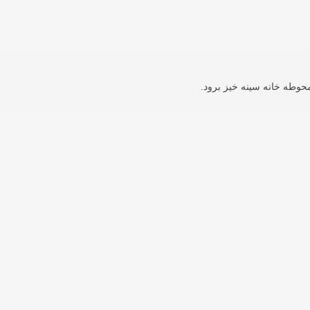
حوطه خانه سینه خیز برود.